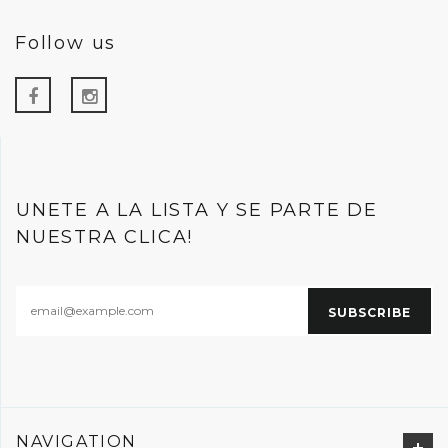
Follow us
UNETE A LA LISTA Y SE PARTE DE
NUESTRA CLICA!
NAVIGATION