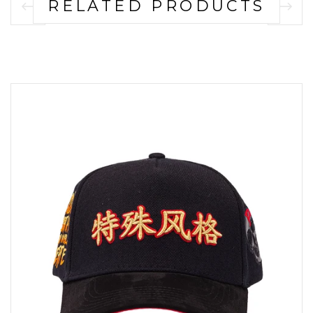
RELATED PRODUCTS