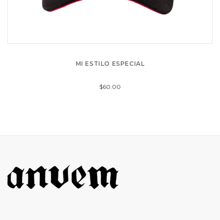
MI ESTILO ESPECIAL
$60.00